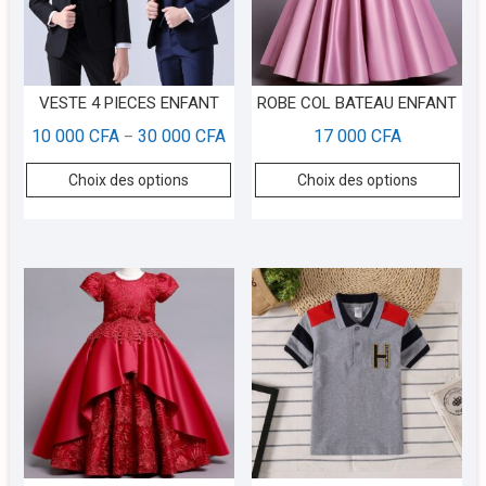
VESTE 4 PIECES ENFANT
ROBE COL BATEAU ENFANT
10 000
CFA
30 000
CFA
17 000
CFA
–
Choix des options
Choix des options