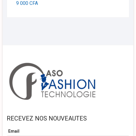
9 000
CFA
RECEVEZ NOS NOUVEAUTES
Email