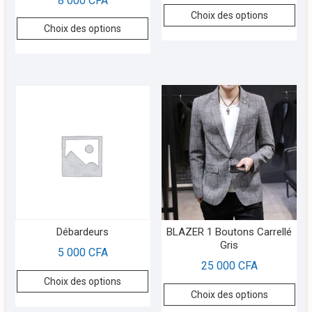
8 000
CFA
Choix des options
Choix des options
Débardeurs
BLAZER 1 Boutons Carrellé
Gris
5 000
CFA
25 000
CFA
Choix des options
Choix des options