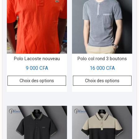
Polo Lacoste nouveau
Polo col rond 3 boutons
9 000
CFA
16 000
CFA
Choix des options
Choix des options