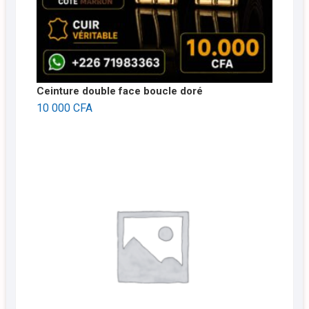
Ceinture double face boucle doré
10 000
CFA