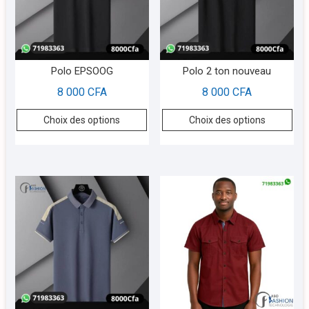
Polo EPSOOG
Polo 2 ton nouveau
8 000
CFA
8 000
CFA
Choix des options
Choix des options