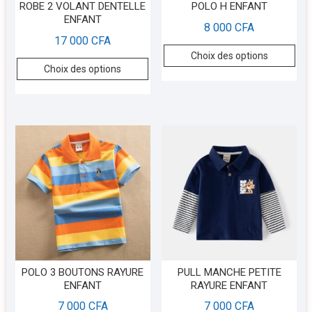
ROBE 2 VOLANT DENTELLE
POLO H ENFANT
ENFANT
8 000
CFA
17 000
CFA
Choix des options
Choix des options
POLO 3 BOUTONS RAYURE
PULL MANCHE PETITE
ENFANT
RAYURE ENFANT
7 000
CFA
7 000
CFA