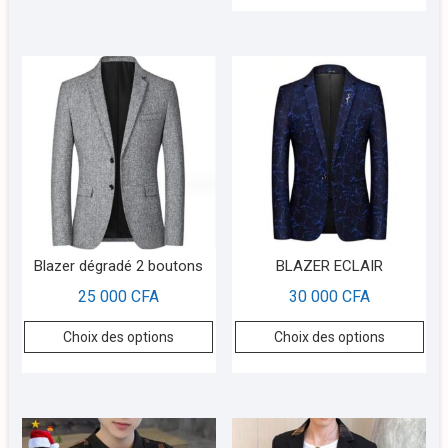
Blazer dégradé 2 boutons
BLAZER ECLAIR
25 000
CFA
30 000
CFA
Choix des options
Choix des options