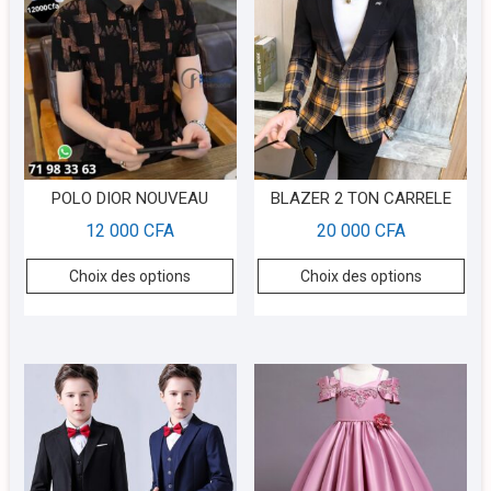
POLO DIOR NOUVEAU
BLAZER 2 TON CARRELE
12 000
CFA
20 000
CFA
Choix des options
Choix des options