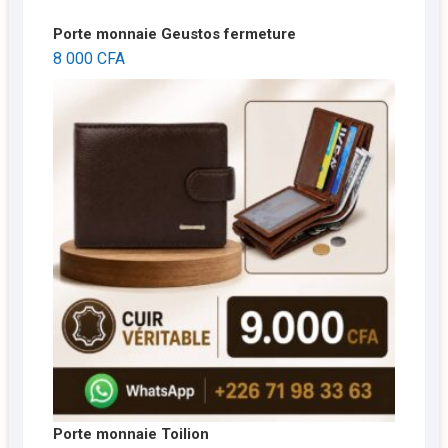
Porte monnaie Geustos fermeture
8 000
CFA
Porte monnaie Toilion