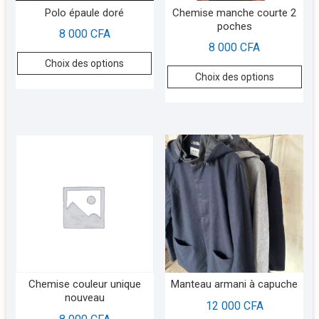
Polo épaule doré
Chemise manche courte 2
poches
8 000
CFA
8 000
CFA
Choix des options
Choix des options
Chemise couleur unique
Manteau armani à capuche
nouveau
12 000
CFA