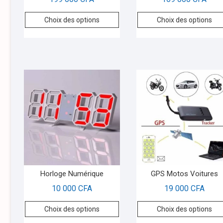
Choix des options
Choix des options
Horloge Numérique
GPS Motos Voitures
10 000
CFA
19 000
CFA
Choix des options
Choix des options