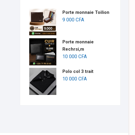
Porte monnaie Toilion
9 000
CFA
Porte monnaie
Rechrsi,m
10 000
CFA
Polo col 3 trait
10 000
CFA