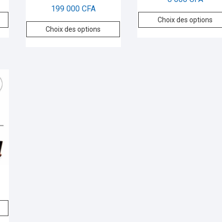
199 000
CFA
Choix des options
Choix des options