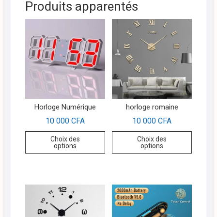
Produits apparentés
Horloge Numérique
horloge romaine
10 000
CFA
10 000
CFA
Choix des
Choix des
options
options