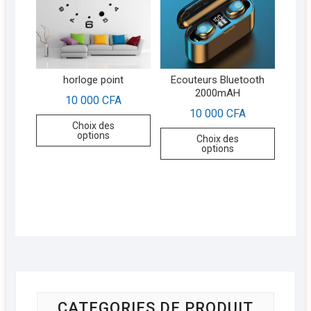
horloge point
Ecouteurs Bluetooth
2000mAH
10 000
CFA
10 000
CFA
Choix des
options
Choix des
options
CATEGORIES DE PRODUIT