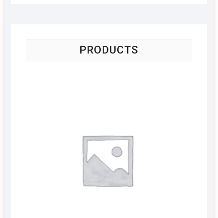
PRODUCTS