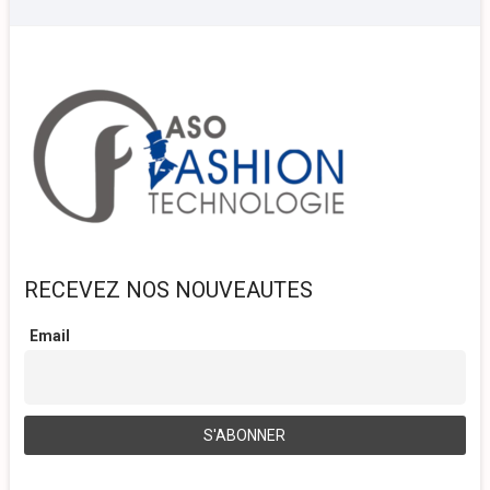
RECEVEZ NOS NOUVEAUTES
Email