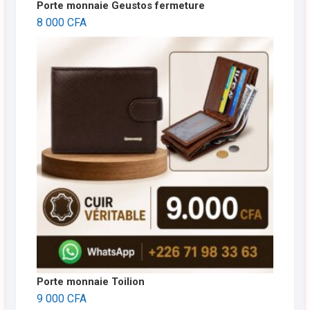
Porte monnaie Geustos fermeture
8 000
CFA
Porte monnaie Toilion
9 000
CFA