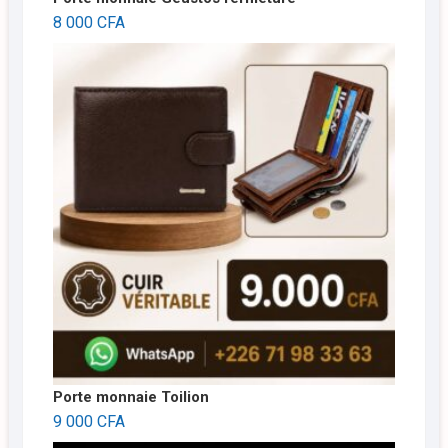
8 000
CFA
Porte monnaie Toilion
9 000
CFA