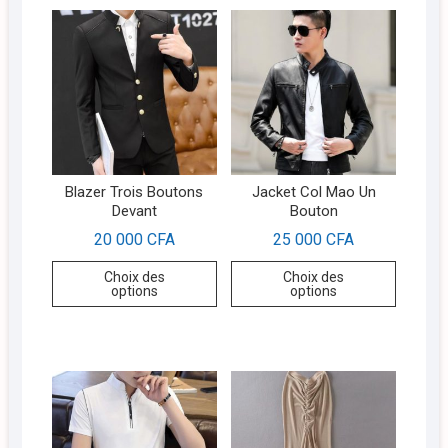
Blazer Trois Boutons
Jacket Col Mao Un
Devant
Bouton
20 000
CFA
25 000
CFA
Choix des
Choix des
options
options