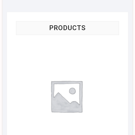
PRODUCTS