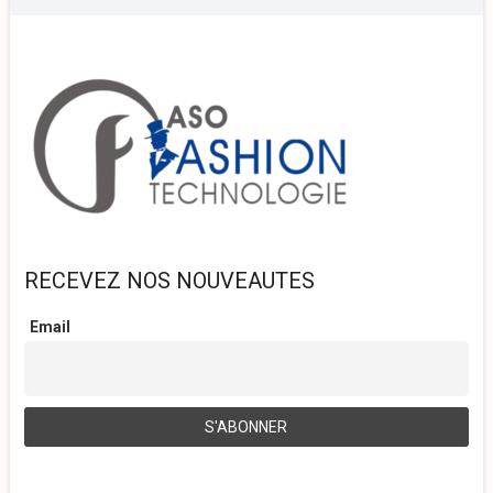
RECEVEZ NOS NOUVEAUTES
Email