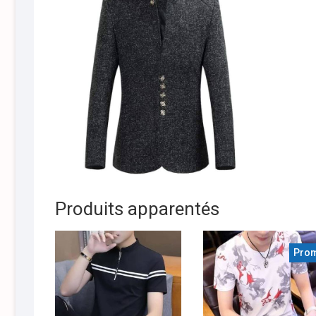
Produits apparentés
Prom