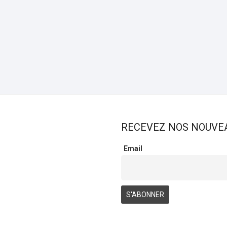
RECEVEZ NOS NOUVE
Email