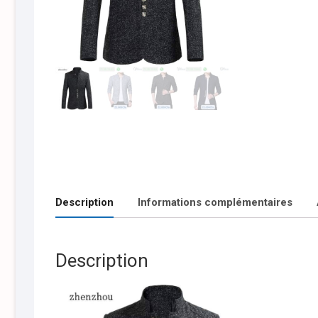
Description
Informations complémentaires
Description