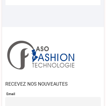
RECEVEZ NOS NOUVEAUTES
Email