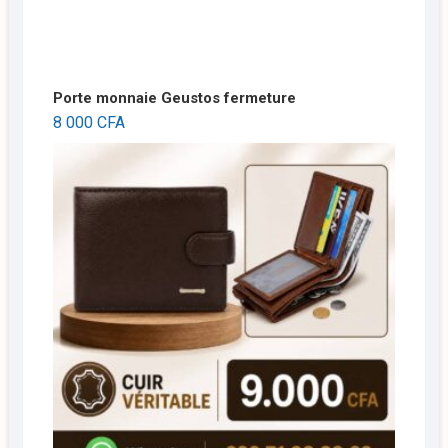
Porte monnaie Geustos fermeture
8 000
CFA