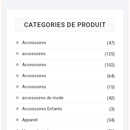
CATEGORIES DE PRODUIT
Accessoires
(47)
accessoires
(125)
Accessoires
(102)
Accessoires
(64)
Accessoires
(15)
accessoires de mode
(42)
Accessoires Enfants
(3)
Appareil
(34)