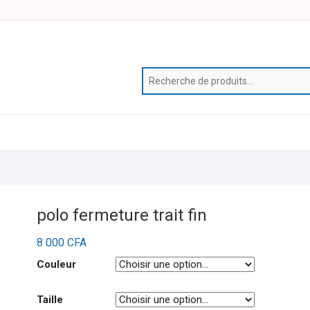
polo fermeture trait fin
8 000
CFA
Couleur
Taille