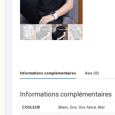
Informations complémentaires
Avis (0)
Informations complémentaires
COULEUR
Blanc, Gris, Gris foncé, Noir