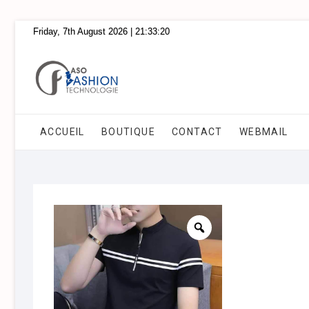
Skip
Friday, 7th August 2026
| 21:33:20
to
content
ACCUEIL
BOUTIQUE
CONTACT
WEBMAIL