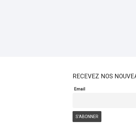
RECEVEZ NOS NOUVE
Email